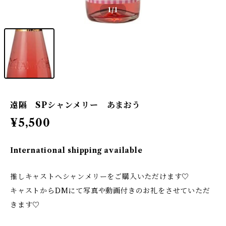
1
/1
遠隔 SPシャンメリー あまおう
¥5,500
International shipping available
推しキャストへシャンメリーをご購入いただけます♡
キャストからDMにて写真や動画付きのお礼をさせていただ
きます♡