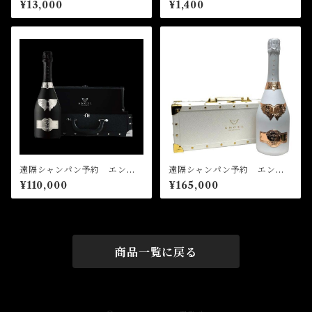
¥13,000
¥1,400
遠隔シャンパン予約 エンジ
遠隔シャンパン予約 エンジ
ェルブラック
ェルホワイト
¥110,000
¥165,000
商品一覧に戻る